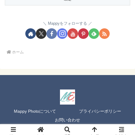
Mappyをフォローする
ホーム
Mappy Photoについて
プライバシーポリシー
お問い合わせ
Copyright © 2020 Mappy Photo Edit All Rights Reserved.