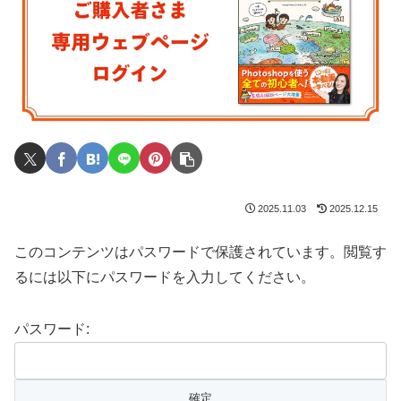
2025.11.03
2025.12.15
このコンテンツはパスワードで保護されています。閲覧す
るには以下にパスワードを入力してください。
パスワード: