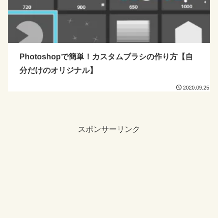
Photoshopで簡単！カスタムブラシの作り方【自
分だけのオリジナル】
2020.09.25
スポンサーリンク