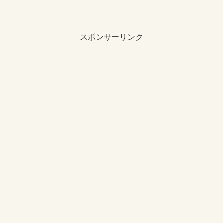
スポンサーリンク