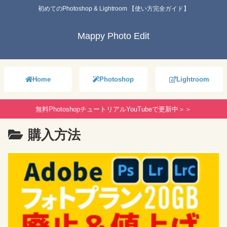
初めてのPhotoshop & Lightroom 【使い方完全ガイド】
Mappy Photo Edit
Home
Photoshop
Lightroom
無料PhotoshopチュートリアルYouTubeで更新中＞＞
購入方法