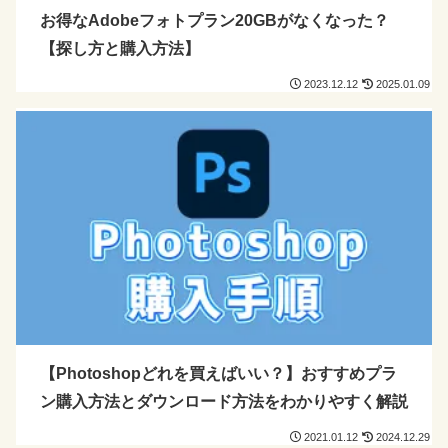
お得なAdobeフォトプラン20GBがなくなった？
【探し方と購入方法】
2023.12.12
2025.01.09
【Photoshopどれを買えばいい？】おすすめプラ
ン購入方法とダウンロード方法をわかりやすく解説
2021.01.12
2024.12.29