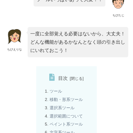
ちびたじ
一度に全部覚える必要はないから、大丈夫！
どんな機能があるかなんとなく頭の引き出し
ちびえりな
にいれておこう！
目次
ツール
移動・形系ツール
選択系ツール
選択範囲について
ペイント系ツール
文字系ツール