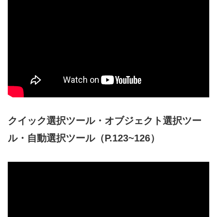
クイック選択ツール・オブジェクト選択ツー
ル・自動選択ツール（P.123~126）