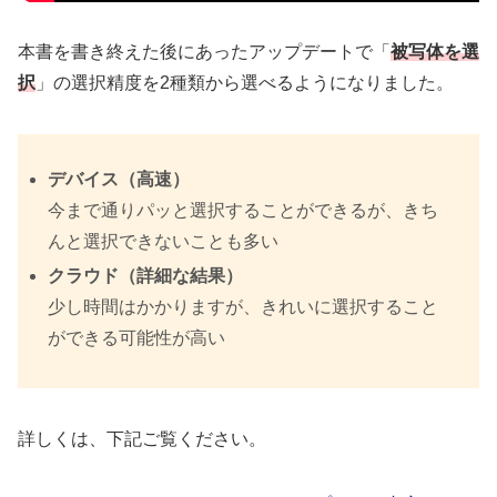
本書を書き終えた後にあったアップデートで「
被写体を選
択
」の選択精度を2種類から選べるようになりました。
デバイス（高速）
今まで通りパッと選択することができるが、きち
んと選択できないことも多い
クラウド（詳細な結果）
少し時間はかかりますが、きれいに選択すること
ができる可能性が高い
詳しくは、下記ご覧ください。