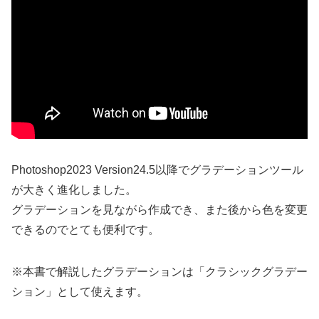
Photoshop2023 Version24.5以降でグラデーションツール
が大きく進化しました。
グラデーションを見ながら作成でき、また後から色を変更
できるのでとても便利です。
※本書で解説したグラデーションは「クラシックグラデー
ション」として使えます。