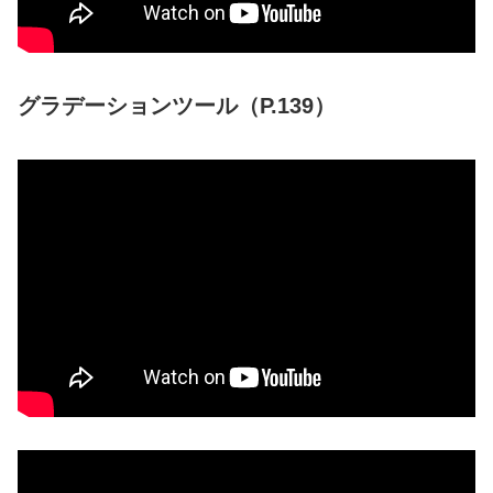
グラデーションツール（P.139）