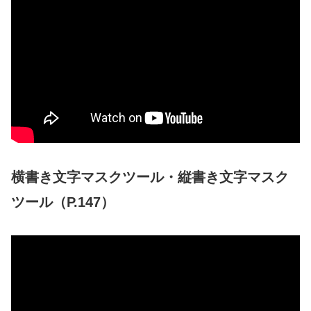
横書き文字マスクツール・縦書き文字マスク
ツール（P.147）