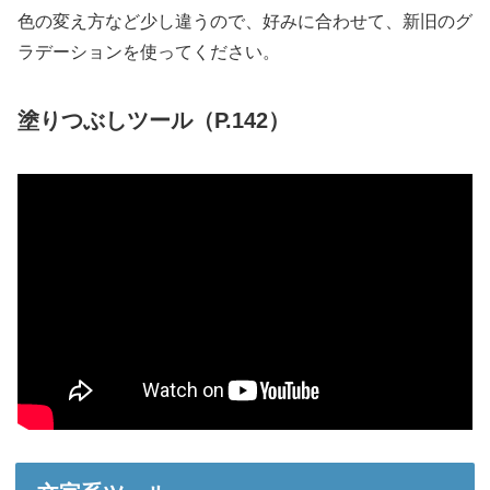
色の変え方など少し違うので、好みに合わせて、新旧のグ
ラデーションを使ってください。
塗りつぶしツール（P.142）