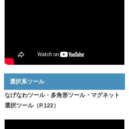
選択系ツール
なげなわツール・多角形ツール・マグネット
選択ツール（P.122）