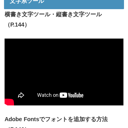
文字系ツール
横書き文字ツール・縦書き文字ツール
（P.144）
Adobe Fontsでフォントを追加する方法