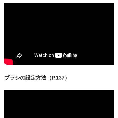
ブラシの設定方法（P.137）