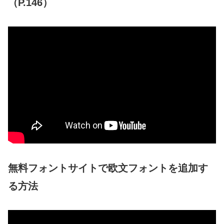
（P.146）
無料フォントサイトで欧文フォントを追加す
る方法