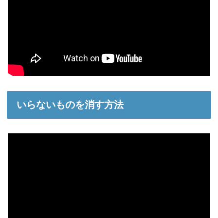
いらないものを消す方法