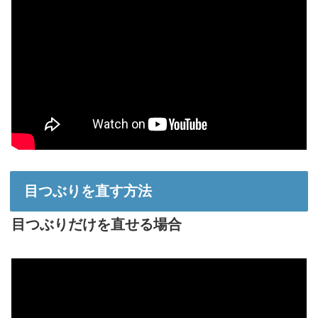
目つぶりを直す方法
目つぶりだけを直せる場合