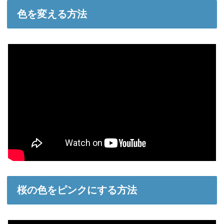
色を変える方法
桜の色をピンクにする方法