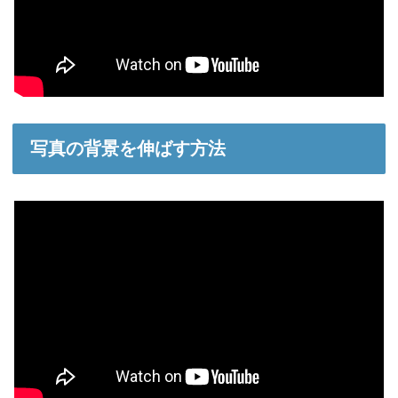
写真の背景を伸ばす方法