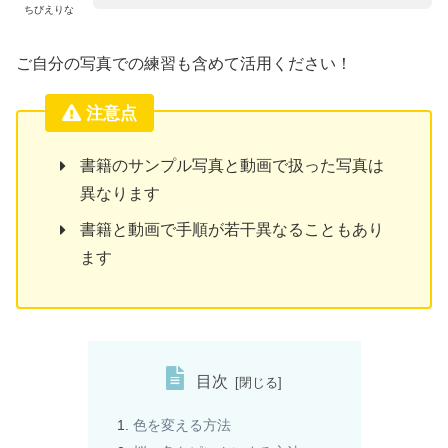
ちびえりな
ご自分の写真での練習も含めて活用ください！
注意点
書籍のサンプル写真と動画で扱った写真は
異なります
書籍と動画で手順が若干異なることもあり
ます
目次
色を変える方法