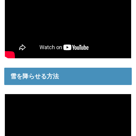
雪を降らせる方法