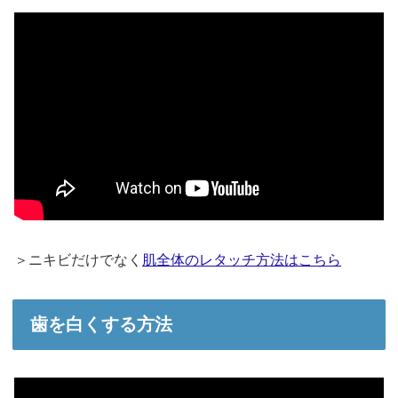
＞ニキビだけでなく
肌全体のレタッチ方法はこちら
歯を白くする方法