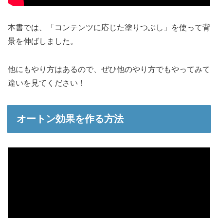
本書では、「コンテンツに応じた塗りつぶし」を使って背
景を伸ばしました。
他にもやり方はあるので、ぜひ他のやり方でもやってみて
違いを見てください！
オートン効果を作る方法