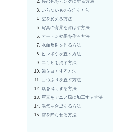
桜の色をピンクにする方法
いらないものを消す方法
空を変える方法
写真の背景を伸ばす方法
オートン効果を作る方法
水面反射を作る方法
ピンボケを直す方法
ニキビを消す方法
歯を白くする方法
目つぶりを直す方法
陰を薄くする方法
写真をアニメ風に加工する方法
湯気を合成する方法
雪を降らせる方法