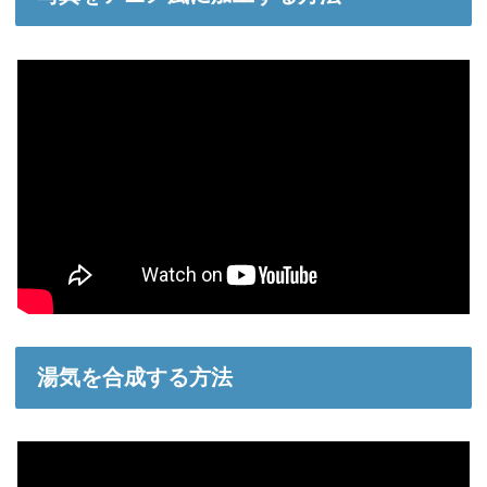
湯気を合成する方法