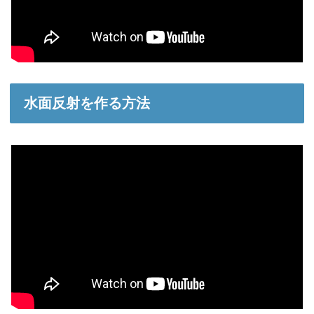
水面反射を作る方法