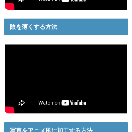
陰を薄くする方法
写真をアニメ風に加工する方法