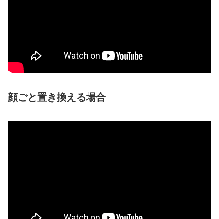
顔ごと置き換える場合