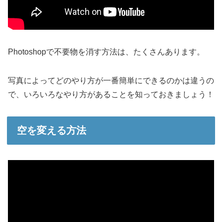
Photoshopで不要物を消す方法は、たくさんあります。
写真によってどのやり方が一番簡単にできるのかは違うの
で、いろいろなやり方があることを知っておきましょう！
空を変える方法