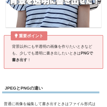
重要ポイント
背景以外にも半透明の画像を作りたいときなど
も、少しでも透明に書き出したいときは
PNGで
書き出す
！
JPEGとPNGの違い
普通に画像を編集して書き出すときはファイル形式は