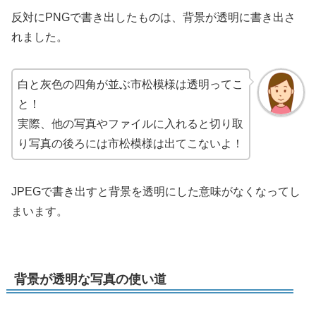
反対にPNGで書き出したものは、背景が透明に書き出さ
れました。
白と灰色の四角が並ぶ市松模様は透明ってこ
と！
実際、他の写真やファイルに入れると切り取
り写真の後ろには市松模様は出てこないよ！
JPEGで書き出すと背景を透明にした意味がなくなってし
まいます。
背景が透明な写真の使い道