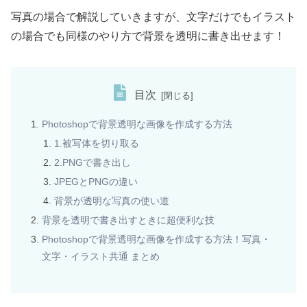
写真の場合で解説していきますが、文字だけでもイラスト
の場合でも同様のやり方で背景を透明に書き出せます！
目次
Photoshopで背景透明な画像を作成する方法
1.被写体を切り取る
2.PNGで書き出し
JPEGとPNGの違い
背景が透明な写真の使い道
背景を透明で書き出すときに超便利な技
Photoshopで背景透明な画像を作成する方法！写真・
文字・イラスト共通 まとめ