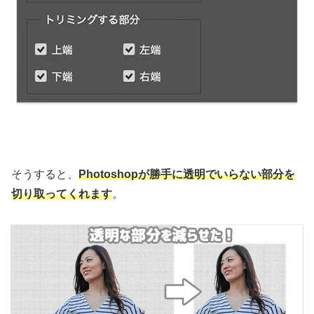
そうすると、
Photoshopが勝手に透明でいらない部分を
切り取ってくれます
。