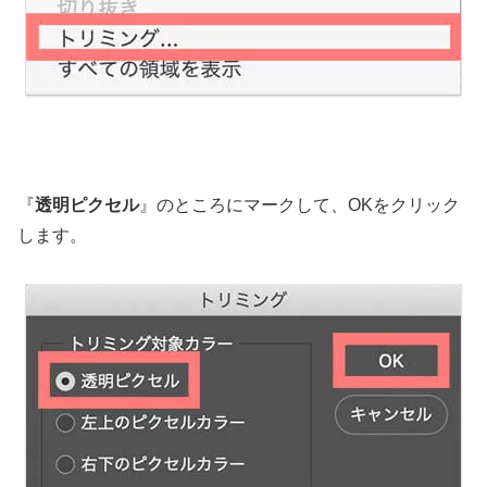
『
透明ピクセル
』のところにマークして、OKをクリック
します。