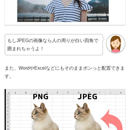
もしJPEGの画像なら人の周りが白い四角で
囲まれちゃうよ！
また、WordやExcelなどにもそのままポンっと配置できま
す。