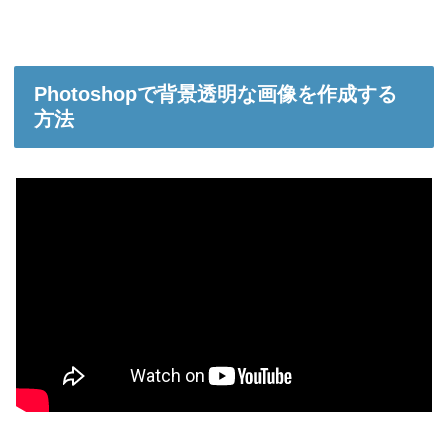
Photoshopで背景透明な画像を作成する
方法