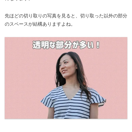
先ほどの切り取りの写真を見ると、切り取った以外の部分
のスペースが結構ありますよね。