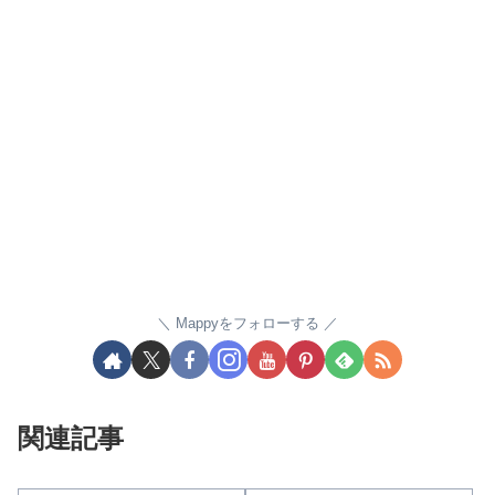
Mappyをフォローする
関連記事