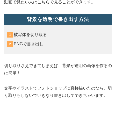
動画で見たい人はこちらで見ることができます。
背景を透明で書き出す方法
被写体を切り取る
PNGで書き出し
切り取りさえできてしまえば、背景が透明の画像を作るの
は簡単！
文字やイラストでフォトショップに直接描いたのなら、切
り取りもしないでいきなり書き出しでできちゃいます。