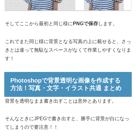
そしてここから最初と同じ様に
PNGで保存
します。
これでまた同じ様に背景となる写真の上に載せると、さっ
きとは違って無駄なスペースがなくて作業しやすくなりま
す！
Photoshopで背景透明な画像を作成する
方法！写真・文字・イラスト共通 まとめ
背景を透明なまま書き出すことは意外とあります。
そんなときにJPEGで書き出すと、勝手に背景が白になっ
てしまうので要注意！！