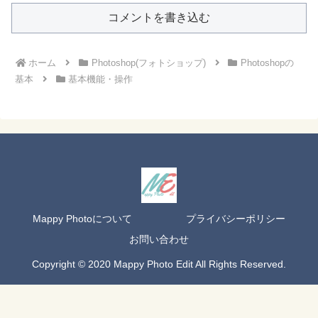
コメントを書き込む
ホーム
Photoshop(フォトショップ)
Photoshopの
基本
基本機能・操作
Mappy Photoについて
プライバシーポリシー
お問い合わせ
Copyright © 2020 Mappy Photo Edit All Rights Reserved.