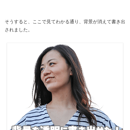
そうすると、ここで見てわかる通り、背景が消えて書き出
されました。