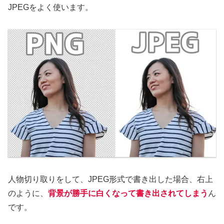
JPEGをよく使います。
人物切り取りをして、JPEG形式で書き出した場合、右上
のように、
背景が勝手に白くなって書き出されてしまう
ん
です。