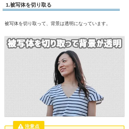
1.被写体を切り取る
被写体を切り取って、背景は透明になっています。
注意点