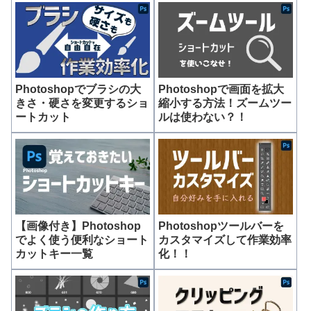
Photoshopでブラシの大
Photoshopで画面を拡大
きさ・硬さを変更するショ
縮小する方法！ズームツー
ートカット
ルは使わない？！
【画像付き】Photoshop
Photoshopツールバーを
でよく使う便利なショート
カスタマイズして作業効率
カットキー一覧
化！！