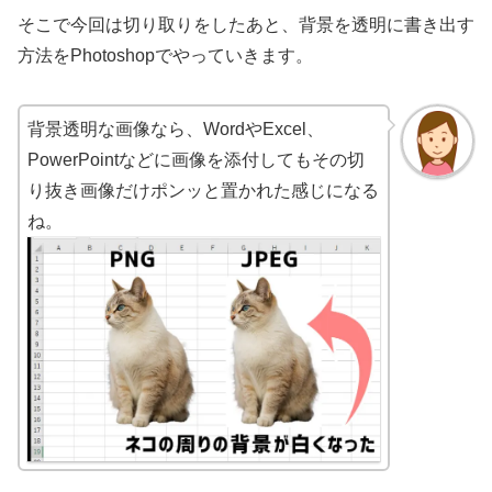
そこで今回は切り取りをしたあと、背景を透明に書き出す
方法をPhotoshopでやっていきます。
背景透明な画像なら、WordやExcel、
PowerPointなどに画像を添付してもその切
り抜き画像だけポンッと置かれた感じになる
ね。