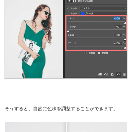
そうすると、自然に色味を調整することができます。