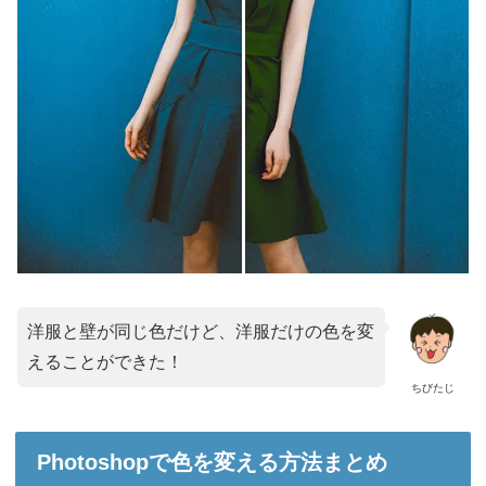
洋服と壁が同じ色だけど、洋服だけの色を変
えることができた！
ちびたじ
Photoshopで色を変える方法まとめ