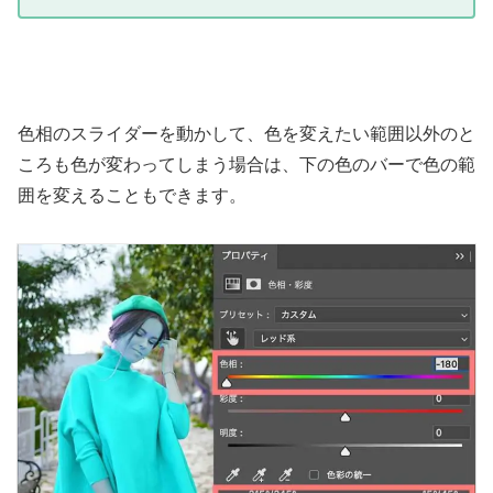
色相のスライダーを動かして、色を変えたい範囲以外のと
ころも色が変わってしまう場合は、下の色のバーで色の範
囲を変えることもできます。