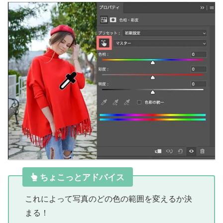
ちょこっとアドバイス
これによって写真のどの色の範囲を変えるか決
まる！