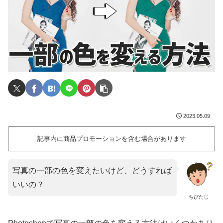
2023.05.09
記事内に商品プロモーションを含む場合があります
写真の一部の色を変えたいけど、どうすれば
いいの？
ちびたじ