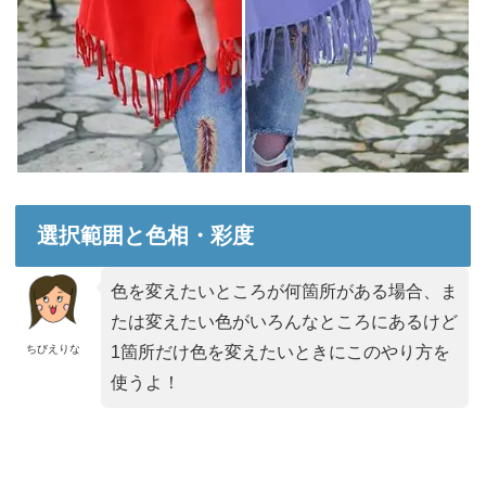
選択範囲と色相・彩度
色を変えたいところが何箇所がある場合、ま
たは変えたい色がいろんなところにあるけど
ちびえりな
1箇所だけ色を変えたいときにこのやり方を
使うよ！