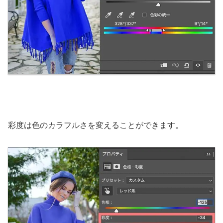
彩度は色のカラフルさを変えることができます。