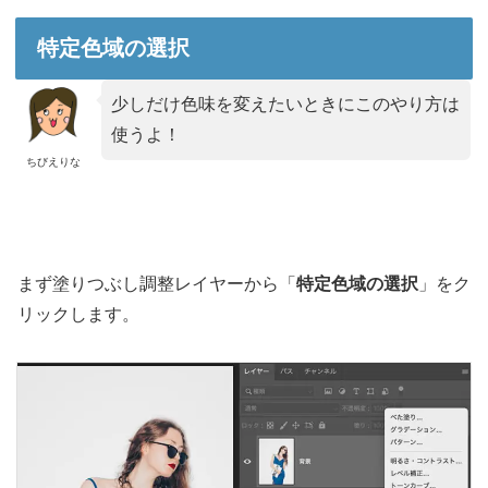
特定色域の選択
少しだけ色味を変えたいときにこのやり方は
使うよ！
ちびえりな
まず塗りつぶし調整レイヤーから「
特定色域の選択
」をク
リックします。