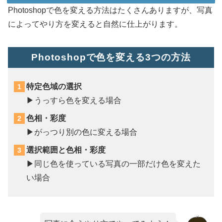
Photoshopで色を変える方法はたくさんありますが、写真
によってやり方を変えると自然に仕上がります。
Photoshopで色を変える3つの方法
特定色域の選択
▶︎うっすら色を変える場合
色相・彩度
▶︎がっつり別の色に変える場合
選択範囲と色相・彩度
▶︎同じ色を使っている写真の一部だけ色を変えた
い場合