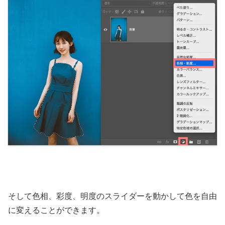
そして色相、彩度、明度のスライダーを動かして色を自由
に変えることができます。