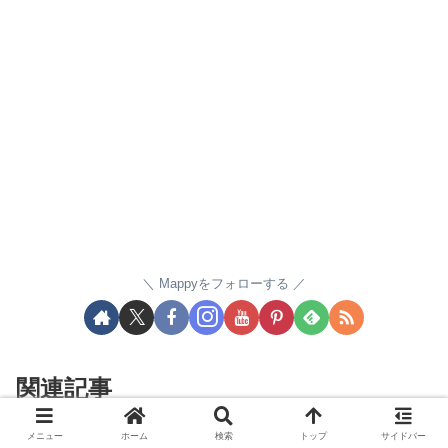
Mappyをフォローする
関連記事
メニュー
ホーム
検索
トップ
サイドバー