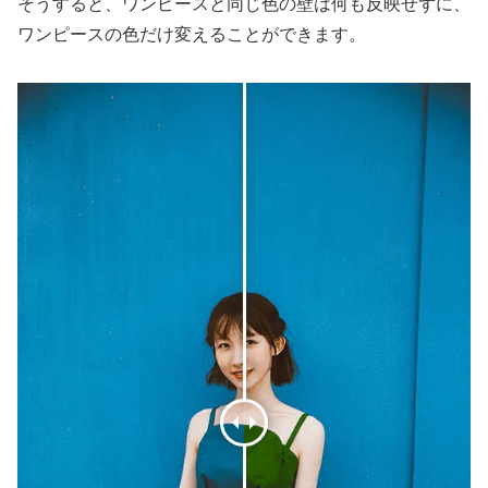
そうすると、ワンピースと同じ色の壁は何も反映せずに、
ワンピースの色だけ変えることができます。