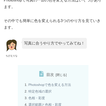
Photoshopで写真の一部の色を変える方法はいくつかあり
ます。
その中でも簡単に色を変えられる3つのやり方を見ていき
ます。
写真に合うやり方でやってみてね！
ちびえりな
目次
Photoshopで色を変える方法
特定色域の選択
色相・彩度
選択範囲と色相・彩度