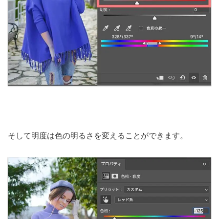
そして明度は色の明るさを変えることができます。