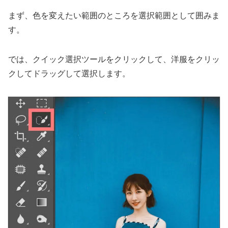
まず、色を変えたい範囲のところを選択範囲として囲みま
す。
では、クイック選択ツールをクリックして、洋服をクリッ
クしてドラッグして選択します。