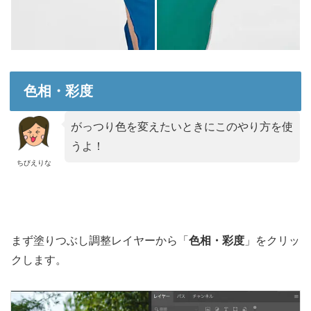
色相・彩度
がっつり色を変えたいときにこのやり方を使
うよ！
ちびえりな
まず塗りつぶし調整レイヤーから「
色相・彩度
」をクリッ
クします。