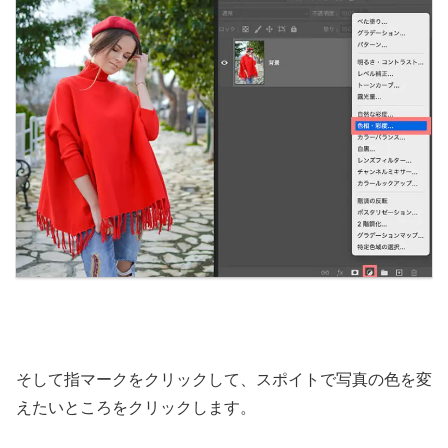
そして指マークをクリックして、スポイトで写真の色を変
えたいところをクリックします。