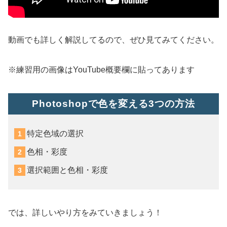
動画でも詳しく解説してるので、ぜひ見てみてください。
※練習用の画像はYouTube概要欄に貼ってあります
Photoshopで色を変える3つの方法
特定色域の選択
色相・彩度
選択範囲と色相・彩度
では、詳しいやり方をみていきましょう！