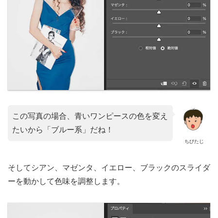
この写真の場合、青いワンピースの色を変え
たいから「ブルー系」だね！
ちびたじ
そしてシアン、マゼンタ、イエロー、ブラックのスライダ
ーを動かして色味を調整します。