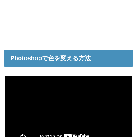
Photoshopで色を変える方法