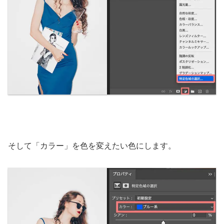
そして「カラー」を色を変えたい色にします。