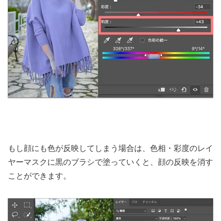
もし顔にも色が反映してしまう場合は、色相・彩度のレイ
ヤーマスクに黒のブラシで塗っていくと、顔の反映を消す
ことができます。