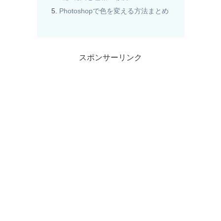
Photoshopで色を変える方法まとめ
スポンサーリンク