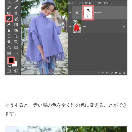
そうすると、赤い服の色を全く別の色に変えることができ
ます。