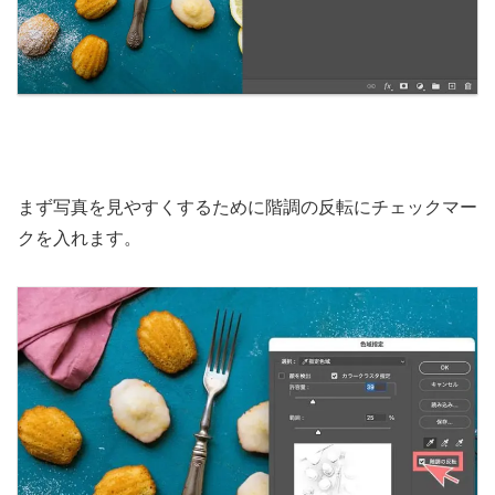
まず写真を見やすくするために階調の反転にチェックマー
クを入れます。