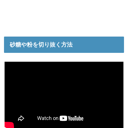
砂糖や粉を切り抜く方法