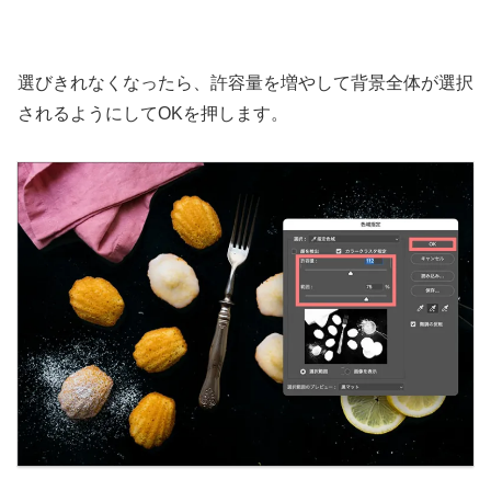
選びきれなくなったら、許容量を増やして背景全体が選択
されるようにしてOKを押します。