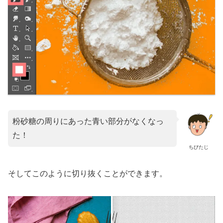
粉砂糖の周りにあった青い部分がなくなっ
た！
ちびたじ
そしてこのように切り抜くことができます。