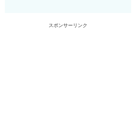
スポンサーリンク