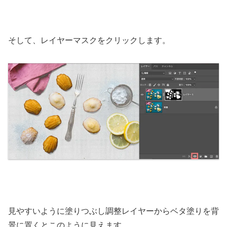
そして、レイヤーマスクをクリックします。
見やすいように塗りつぶし調整レイヤーからベタ塗りを背
景に置くとこのように見えます。