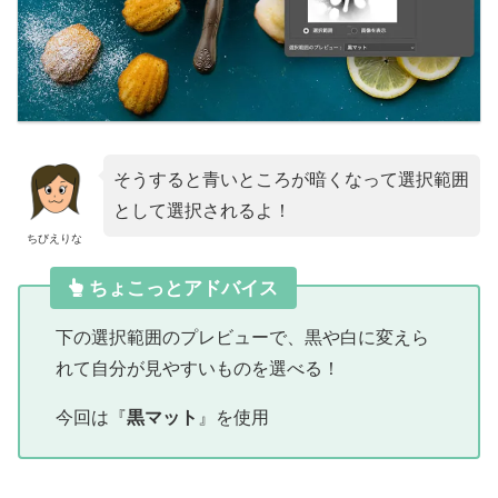
そうすると青いところが暗くなって選択範囲
として選択されるよ！
ちびえりな
ちょこっとアドバイス
下の選択範囲のプレビューで、黒や白に変えら
れて自分が見やすいものを選べる！
今回は『
黒マット
』を使用