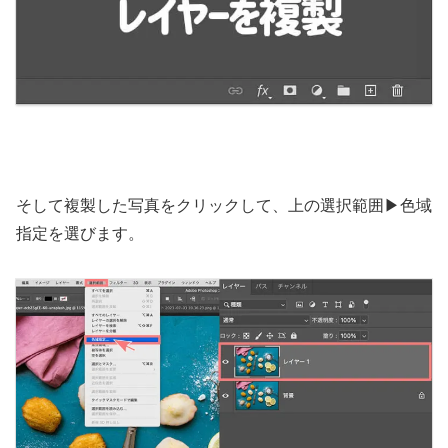
そして複製した写真をクリックして、上の選択範囲▶︎色域
指定を選びます。