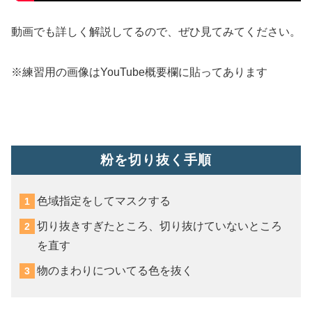
動画でも詳しく解説してるので、ぜひ見てみてください。
※練習用の画像はYouTube概要欄に貼ってあります
粉を切り抜く手順
色域指定をしてマスクする
切り抜きすぎたところ、切り抜けていないところ
を直す
物のまわりについてる色を抜く