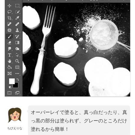
オーバーレイで塗ると、真っ白だったり、真
っ黒の部分は塗られず、グレーのところだけ
ちびえりな
塗れるから簡単！