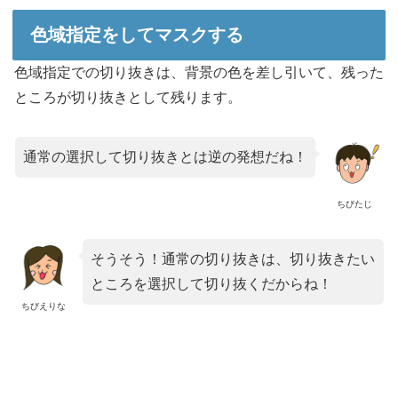
色域指定をしてマスクする
色域指定での切り抜きは、背景の色を差し引いて、残った
ところが切り抜きとして残ります。
通常の選択して切り抜きとは逆の発想だね！
ちびたじ
そうそう！通常の切り抜きは、切り抜きたい
ところを選択して切り抜くだからね！
ちびえりな