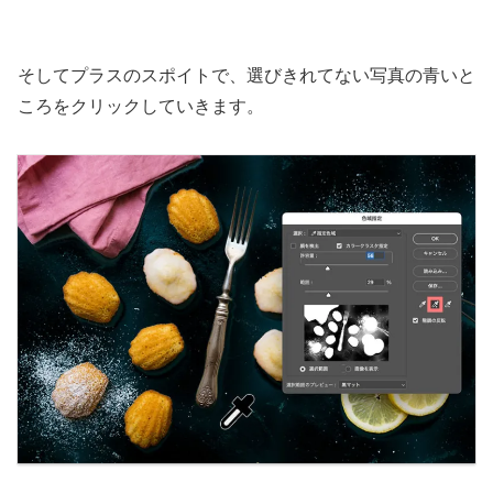
そしてプラスのスポイトで、選びきれてない写真の青いと
ころをクリックしていきます。