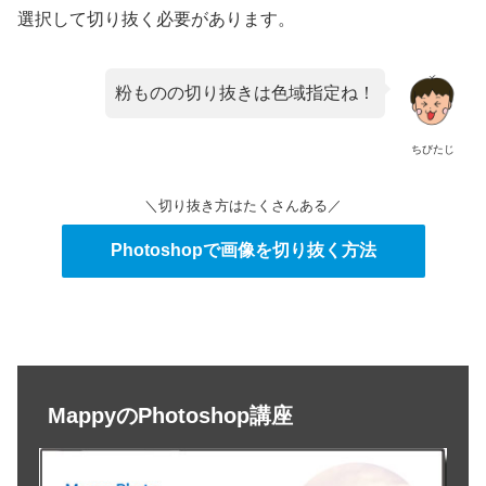
選択して切り抜く必要があります。
粉ものの切り抜きは色域指定ね！
ちびたじ
＼切り抜き方はたくさんある／
Photoshopで画像を切り抜く方法
MappyのPhotoshop講座