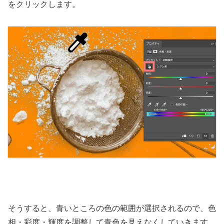
をクリックします。
そうすると、青いところの色の範囲が選択されるので、色
相・彩度・輝度を調整して青色を見えなくしていきます。