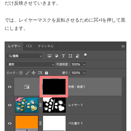
だけ反映させていきます。
では、レイヤーマスクを反転させるために⌘+Iを押して黒
にします。