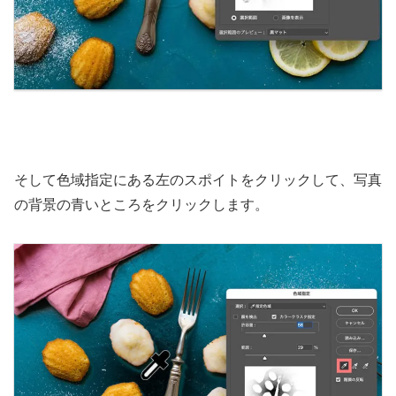
そして色域指定にある左のスポイトをクリックして、写真
の背景の青いところをクリックします。