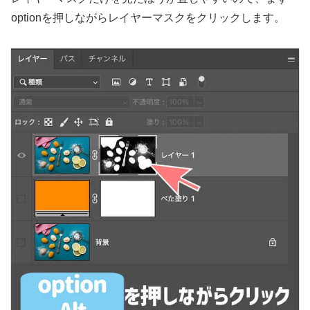
optionを押しながらレイヤーマスクをクリックします。