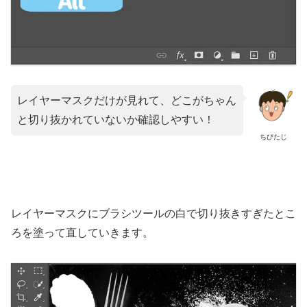
レイヤーマスクだけが見れて、どこがちゃん
と切り抜かれていないか確認しやすい！
ちびたじ
レイヤーマスクにブラシツールの白で切り抜きすぎたとこ
ろを塗って直していきます。