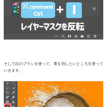
そして白のブラシを使って、青を消したいところを塗って
いきます。