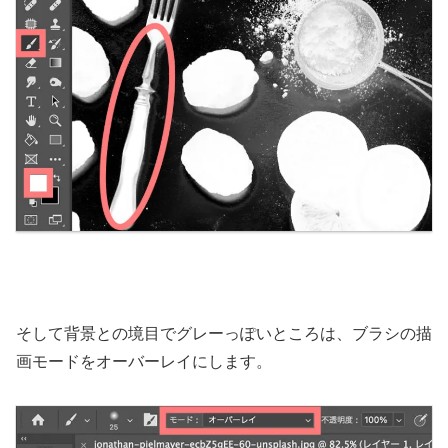
そして背景との境目でグレーっぽいところは、ブラシの描
画モードをオーバーレイにします。