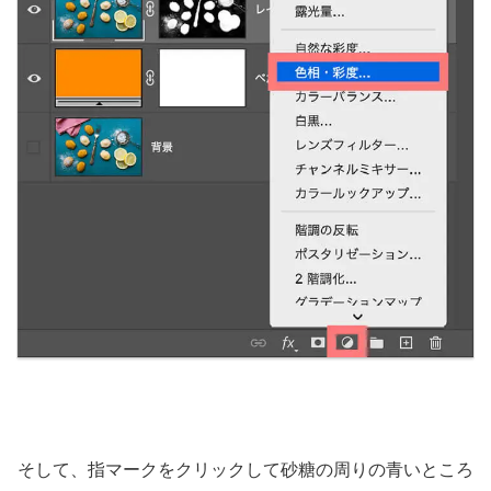
そして、指マークをクリックして砂糖の周りの青いところ