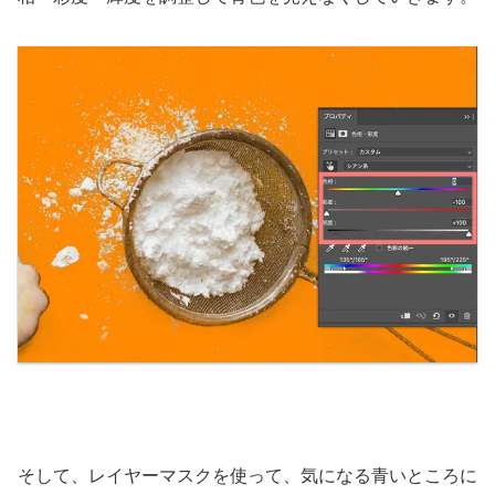
そして、レイヤーマスクを使って、気になる青いところに