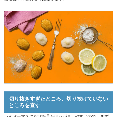
切り抜きすぎたところ、切り抜けていない
ところを直す
レイヤーマスクだけを見たほうが直しやすいので、まず