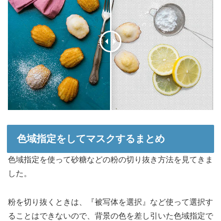
色域指定をしてマスクするまとめ
色域指定を使って砂糖などの粉の切り抜き方法を見てきま
した。
粉を切り抜くときは、『被写体を選択』など使って選択す
ることはできないので、背景の色を差し引いた色域指定で