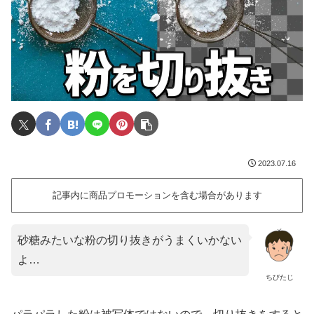
2023.07.16
記事内に商品プロモーションを含む場合があります
砂糖みたいな粉の切り抜きがうまくいかない
よ…
ちびたじ