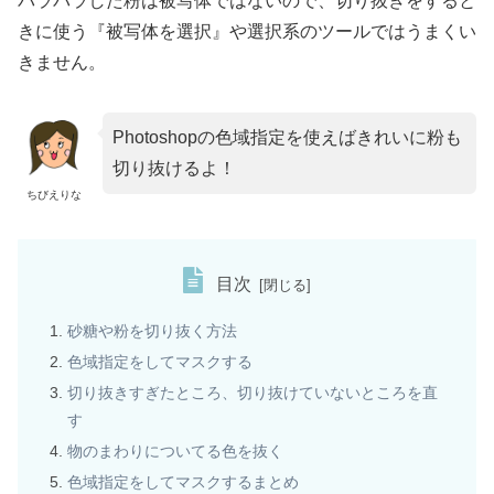
パラパラした粉は被写体ではないので、切り抜きをすると
きに使う『被写体を選択』や選択系のツールではうまくい
きません。
Photoshopの色域指定を使えばきれいに粉も
切り抜けるよ！
ちびえりな
目次
砂糖や粉を切り抜く方法
色域指定をしてマスクする
切り抜きすぎたところ、切り抜けていないところを直
す
物のまわりについてる色を抜く
色域指定をしてマスクするまとめ