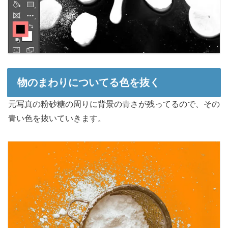
物のまわりについてる色を抜く
元写真の粉砂糖の周りに背景の青さが残ってるので、その
青い色を抜いていきます。