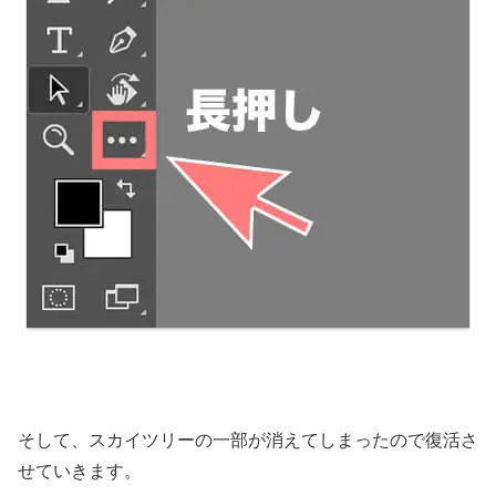
そして、スカイツリーの一部が消えてしまったので復活さ
せていきます。