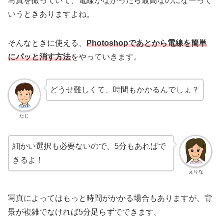
写真を撮っていて、電線がなかったら最高なのになーって
いうときありますよね。
そんなときに使える、
Photoshopであとから電線を簡単
にパッと消す方法
をやっていきます。
どうせ難しくて、時間もかかるんでしょ？
たじ
細かい選択も必要ないので、5分もあればで
きるよ！
えりな
写真によってはもっと時間がかかる場合もありますが、背
景が複雑でなければ5分足らずでできます。