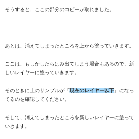
そうすると、ここの部分のコピーが取れました。
あとは、消えてしまったところを上から塗っていきます。
ここは、もしかしたらはみ出てしまう場合もあるので、新
しいレイヤーに塗っていきます。
そのときに上のサンプルが『
現在のレイヤー以下
』になっ
てるのを確認してください。
そして、消えてしまったところを新しいレイヤーに塗って
いきます。