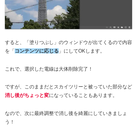
すると、「塗りつぶし」のウィンドウが出てくるので内容
を「
コンテンツに応じる
」にしてOKします。
これで、選択した電線は大体削除完了！
ですが、このままだとスカイツリーと被っていた部分など
消し後がちょっと変
になっていることもあります。
なので、次に最終調整で消し後を綺麗にしていきましょ
う！