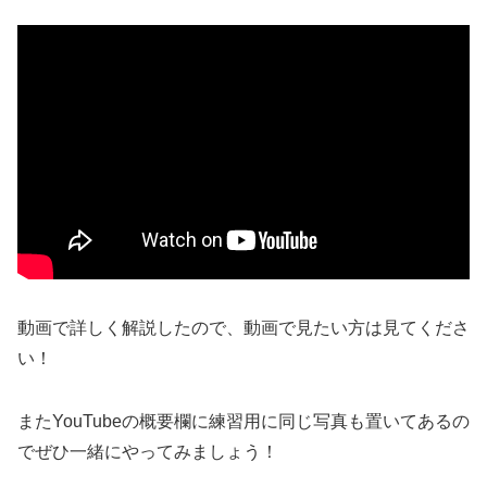
動画で詳しく解説したので、動画で見たい方は見てくださ
い！
またYouTubeの概要欄に練習用に同じ写真も置いてあるの
でぜひ一緒にやってみましょう！