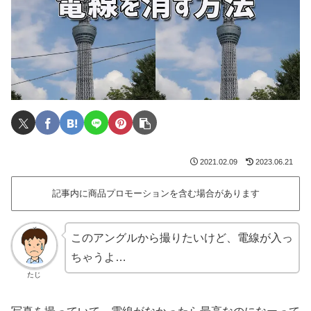
2021.02.09
2023.06.21
記事内に商品プロモーションを含む場合があります
このアングルから撮りたいけど、電線が入っ
ちゃうよ…
たじ