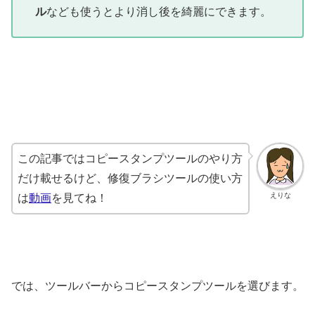
ル
なども使うとより消し後を綺麗にできます。
この記事ではコピースタンプツールのやり方
だけ載せるけど、修復ブラシツールの使い方
えりな
は
動画
を見てね！
では、ツールバーからコピースタンプツールを選びます。