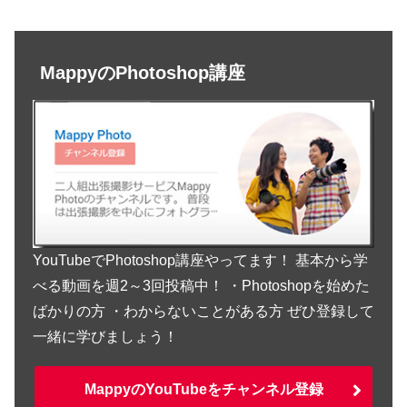
MappyのPhotoshop講座
YouTubeでPhotoshop講座やってます！ 基本から学
べる動画を週2～3回投稿中！ ・Photoshopを始めた
ばかりの方 ・わからないことがある方 ぜひ登録して
一緒に学びましょう！
MappyのYouTubeをチャンネル登録