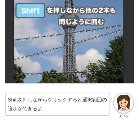
Shiftを押しながらクリックすると選択範囲の
追加ができるよ！
えりな