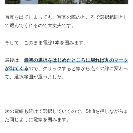
写真を出てしまっても、写真の際のところで選択範囲とし
て選んでくれるので大丈夫です。
そして、このまま電線1本を囲みます。
最後は、
最初の選択をはじめたところに戻れば丸のマーク
が出てくる
ので、クリックすると線から点々の線に変わっ
て、選択範囲が選べました。
次の電線も続けて選択していくので、Shiftを押しながらま
た同じように電線を囲みます。