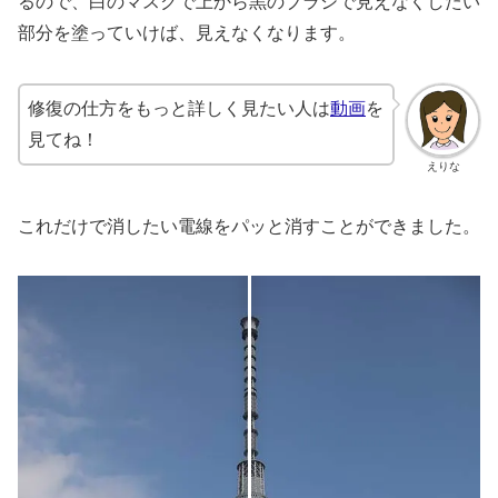
るので、白のマスクで上から黒のブラシで見えなくしたい
部分を塗っていけば、見えなくなります。
修復の仕方をもっと詳しく見たい人は
動画
を
見てね！
えりな
これだけで消したい電線をパッと消すことができました。