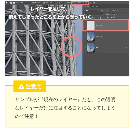
注意点
サンプルが『現在のレイヤー』だと、この透明
なレイヤーだけに注目することになってしまう
ので注意！