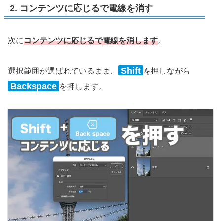
2. コンテンツに応じるで電線を消す
次に
コンテンツに応じるで電線を消します
。
Shift
選択範囲が選ばれているまま、
を押しながら
Backspace
を押します。