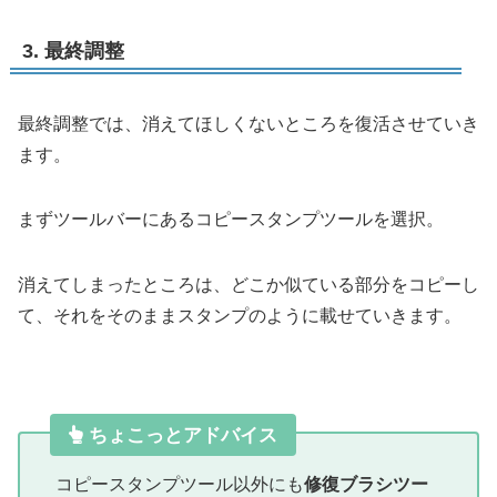
3. 最終調整
最終調整では、消えてほしくないところを復活させていき
ます。
まずツールバーにあるコピースタンプツールを選択。
消えてしまったところは、どこか似ている部分をコピーし
て、それをそのままスタンプのように載せていきます。
ちょこっとアドバイス
コピースタンプツール以外にも
修復ブラシツー