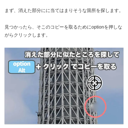
まず、消えた部分にに当てはまりそうな箇所を探します。
見つかったら、そこのコピーを取るためにoptionを押しな
がらクリックします。