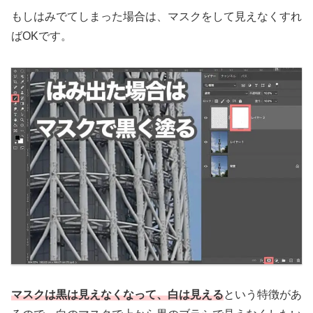
もしはみでてしまった場合は、マスクをして見えなくすれ
ばOKです。
マスクは黒は見えなくなって、白は見える
という特徴があ