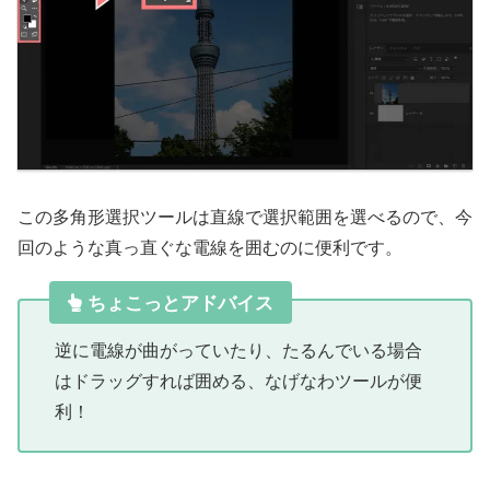
この多角形選択ツールは直線で選択範囲を選べるので、今
回のような真っ直ぐな電線を囲むのに便利です。
ちょこっとアドバイス
逆に電線が曲がっていたり、たるんでいる場合
はドラッグすれば囲める、なげなわツールが便
利！