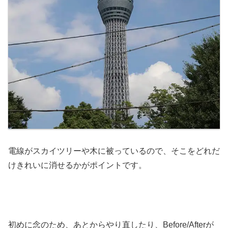
電線がスカイツリーや木に被っているので、そこをどれだ
けきれいに消せるかがポイントです。
初めに念のため、あとからやり直したり、Before/Afterが