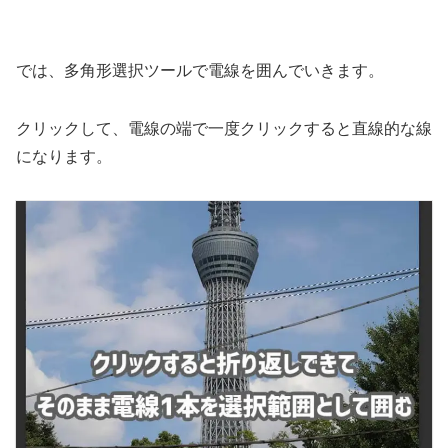
では、多角形選択ツールで電線を囲んでいきます。
クリックして、電線の端で一度クリックすると直線的な線
になります。