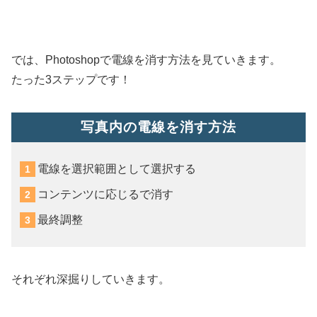
では、Photoshopで電線を消す方法を見ていきます。
たった3ステップです！
写真内の電線を消す方法
電線を選択範囲として選択する
コンテンツに応じるで消す
最終調整
それぞれ深掘りしていきます。