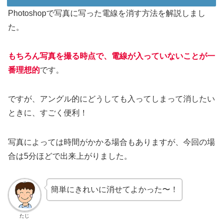
Photoshopで写真に写った電線を消す方法を解説しまし
た。
もちろん写真を撮る時点で、電線が入っていないことが一
番理想的
です。
ですが、アングル的にどうしても入ってしまって消したい
ときに、すごく便利！
写真によっては時間がかかる場合もありますが、今回の場
合は5分ほどで出来上がりました。
簡単にきれいに消せてよかった〜！
たじ