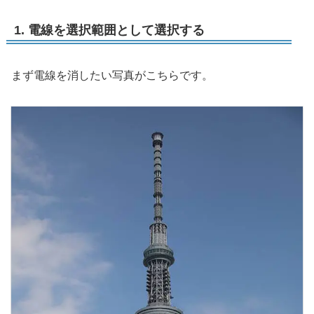
1. 電線を選択範囲として選択する
まず電線を消したい写真がこちらです。